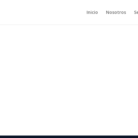
Inicio
Nosotros
Se