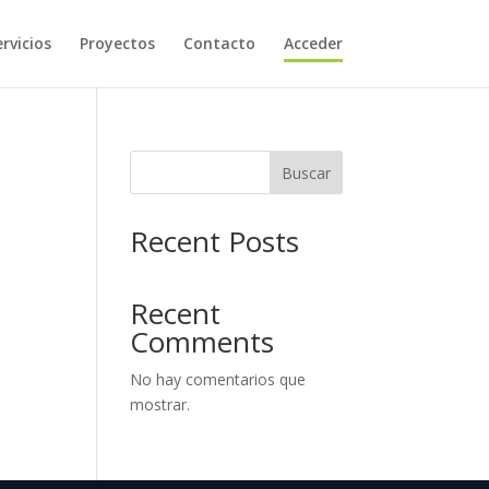
rvicios
Proyectos
Contacto
Acceder
Buscar
Recent Posts
Recent
Comments
No hay comentarios que
mostrar.