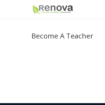
Become A Teacher